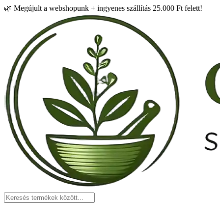
🌿
Megújult a webshopunk + ingyenes szállítás 25.000 Ft felett!