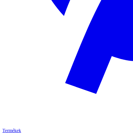
Termékek