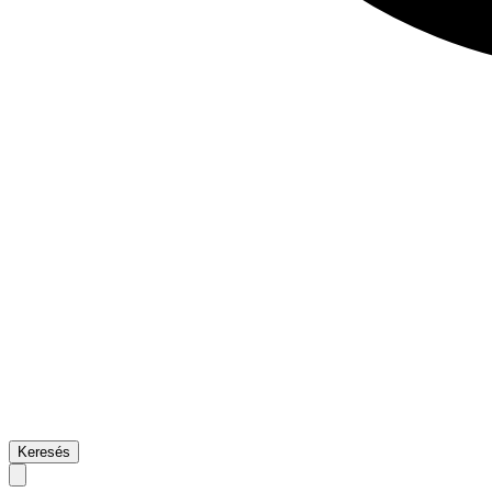
Keresés