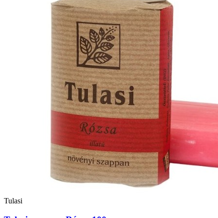
Tulasi