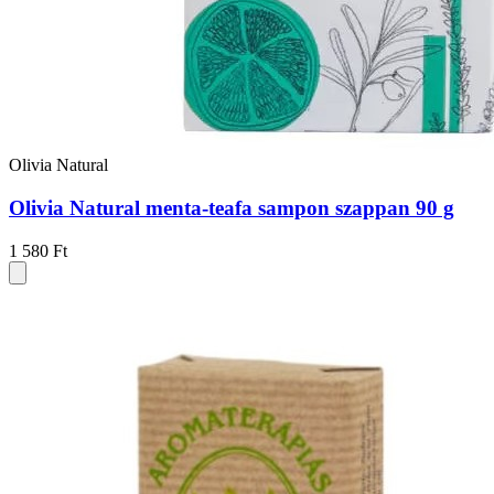
Olivia Natural
Olivia Natural menta-teafa sampon szappan 90 g
1 580 Ft