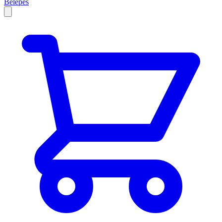
Belépés