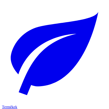
Termékek