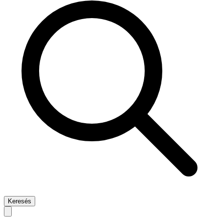
Keresés