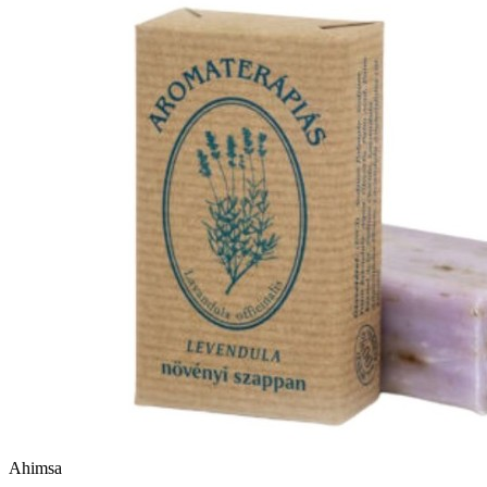
Ahimsa