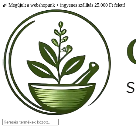
🌿
Megújult a webshopunk + ingyenes szállítás 25.000 Ft felett!