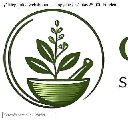
🌿
Megújult a webshopunk + ingyenes szállítás 25.000 Ft felett!