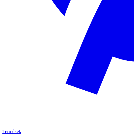
Termékek