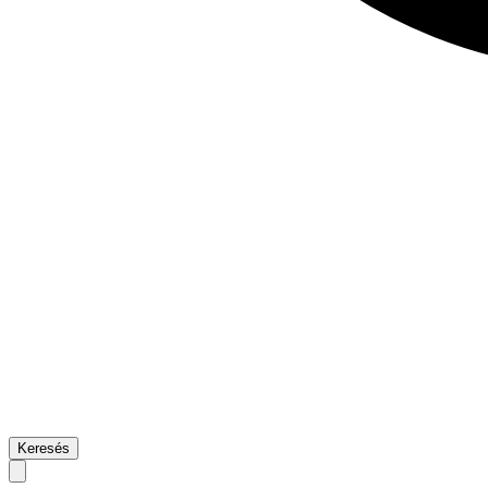
Keresés