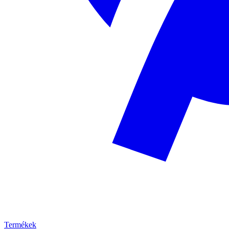
Termékek