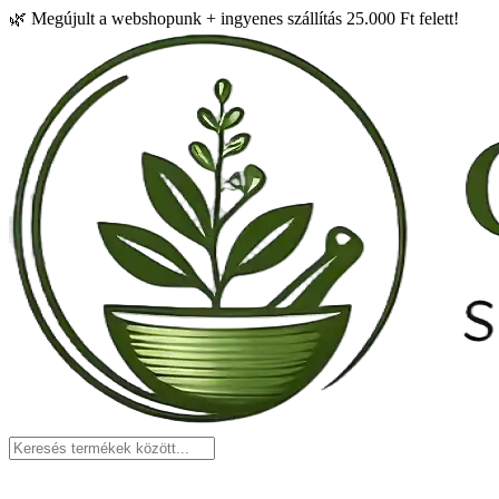
🌿
Megújult a webshopunk + ingyenes szállítás 25.000 Ft felett!