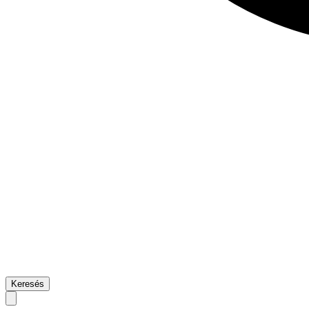
Keresés